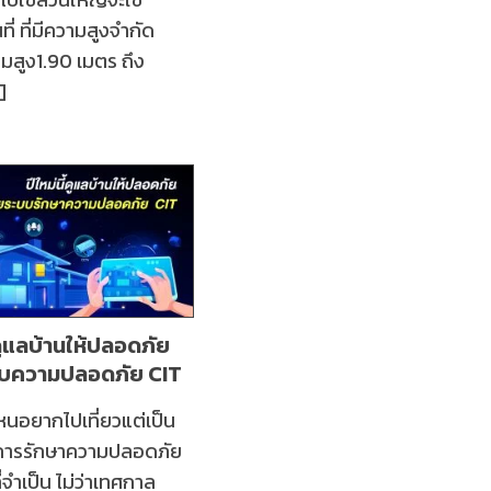
ที่ ที่มีความสูงจำกัด
ามสูง1.90 เมตร ถึง
]
้ ดูแลบ้านให้ปลอดภัย
บบความปลอดภัย CIT
หนอยากไปเที่ยวแต่เป็น
 การรักษาความปลอดภัย
ที่จำเป็น ไม่ว่าเทศกาล