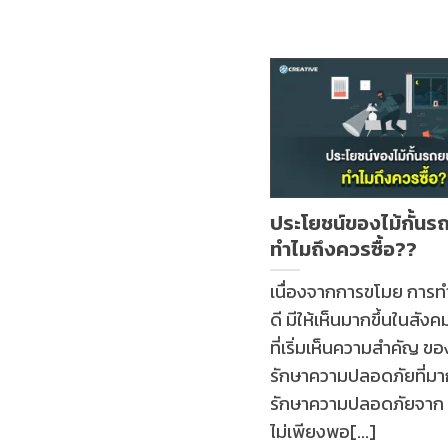
ประโยชน์ของไม้กั้นร
ทำไมถึงควรซื้อ??
เนื่องจากการขโมย การทำเ
ดี มีให้เห็นมากขึ้นในสั
ที่เริ่มเห็นความสำคัญ ข
รักษาความปลอดภัยที่มาก
รักษาความปลอดภัยจาก
ไม่เพียงพอ[...]