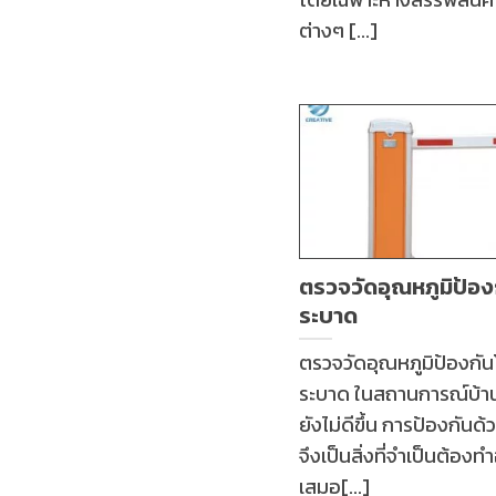
ต่างๆ [...]
ตรวจวัดอุณหภูมิป้อง
ระบาด
ตรวจวัดอุณหภูมิป้องกั
ระบาด ในสถานการณ์บ้านเ
ยังไม่ดีขึ้น การป้องกันด
จึงเป็นสิ่งที่จำเป็นต้องทำ
เสมอ[...]