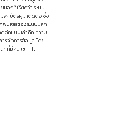
ยนอกที่เรียกว่า ระบบ
แลกบัตรผู้มาติดต่อ ซึ่ง
่มักพบเจอของระบบแลก
ติดต่อแบบเก่าคือ ความ
นการจัดการข้อมูล โดย
ี่ที่มีคน เข้า –[...]