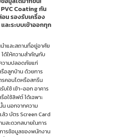
ข้อมูลได้มากขึ้น!
 PVC Coating กัน
่อน รองรับเครื่อง
 และระบบเข้าออกทุก
นนำและสถานที่อยู่อาศัย
 ได้ให้ความสำคัญกับ
ความปลอดภัยแก่
รือลูกบ้าน ด้วยการ
บัตรคอนโดหรือสกรีน
รับใช้ เข้า-ออก อาคาร
หรือใช้ลิฟต์ ได้เฉพาะ
านั้น นอกจากความ
ล้ว บัตร Screen Card
ความสะดวกสบายในการ
ดการข้อมูลของพนักงาน