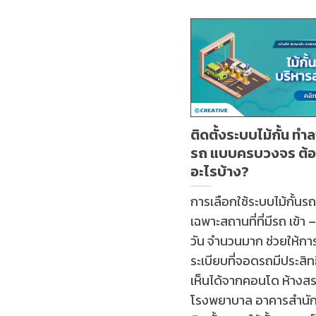
ติดตั้งระบบไม้กั้น ท
รถ แบบครบวงจร ต้อ
อะไรบ้าง?
การเลือกใช้ระบบไม้กั้น
เฉพาะสถานที่ที่มีรถ เข้า
วัน จำนวนมาก ช่วยให้กา
ระเบียบที่จอดรถมีประสิ
เห็นได้จากคอนโด ห้างสร
โรงพยาบาล อาคารสำนักง