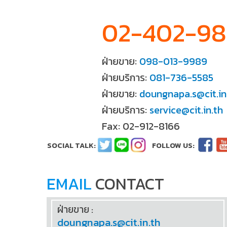
02-402-9
ฝ่ายขาย:
098-013-9989
ฝ่ายบริการ:
081-736-5585
ฝ่ายขาย:
doungnapa.s@cit.in
ฝ่ายบริการ:
service@cit.in.th
Fax: 02-912-8166
EMAIL
CONTACT
ฝ่ายขาย :
doungnapa.s@cit.in.th