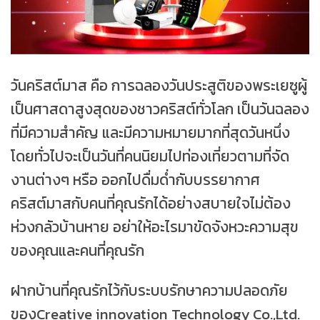
วันคริสต์มาส คือ การฉลองวันประสูติของพระเยซูผู้
เป็นศาสดาสูงสุดของชาวคริสต์ทั่วโลก เป็นวันฉลอง
ที่มีความสำคัญ และมีความหมายมากที่สุดวันหนึ่ง
โดยทั่วไปจะเป็นวันที่คนนิยมไปท่องเที่ยวตามที่จัด
งานต่างๆ หรือ ออกไปดื่มด่ำกับบรรยากาศ
คริสต์มาสกับคนที่คุณรักได้อย่างสบายใจไม่ต้อง
ห่วงกลัวบ้านหาย อย่าให้อะไรมาขัดจังหวะความสุข
ของคุณและคนที่คุณรัก
ฝากบ้านที่คุณรักไว้กับระบบรักษาความปลอดภัย
ของCreative innovation Technology Co.,Ltd.