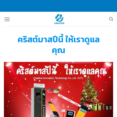
Skip
to
content
คริสต์มาสปีนี้ ให้เราดูแล
คุณ