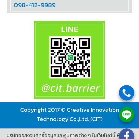
098-412-9989
Copyright 2017 © Creative Innovation
Technology Co.,Ltd. (CIT)
บริษัทขอสงวนสิทธิ์ข้อมูลและรูปภาพต่าง ๆ ในเว็บไซต์นี้ ห้ามมิให้