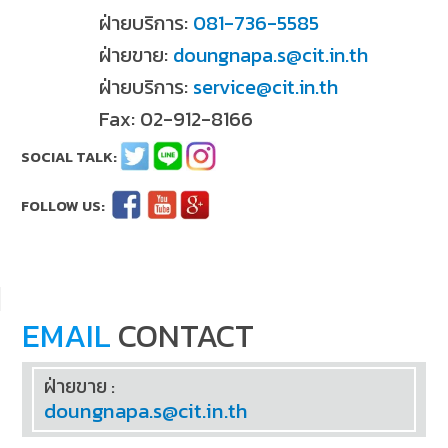
ฝ่ายบริการ:
081-736-5585
ฝ่ายขาย:
doungnapa.s@cit.in.th
ฝ่ายบริการ:
service@cit.in.th
Fax: 02-912-8166
EMAIL
CONTACT
ฝ่ายขาย :
doungnapa.s@cit.in.th