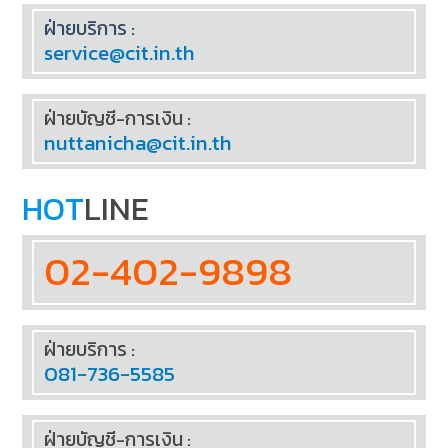
ฝ่ายบริการ :
service@cit.in.th
ฝ่ายบัญชี-การเงิน :
nuttanicha@cit.in.th
HOT
LINE
02-402-9898
ฝ่ายบริการ :
081-736-5585
ฝ่ายบัญชี-การเงิน :