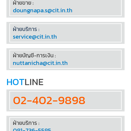
ฝ่ายขาย :
doungnapa.s@cit.in.th
ฝ่ายบริการ :
service@cit.in.th
ฝ่ายบัญชี-การเงิน :
nuttanicha@cit.in.th
HOT
LINE
02-402-9898
ฝ่ายบริการ :
081-736-5585