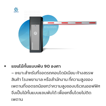
แขนไม้กั้นแบบพับ 90 องศา
– เหมาะสำหรับที่จอดรถคอนโดมิเนียม ห้างสรรพ
สินค้า โรงพยาบาล หรือสำนักงาน ที่ความสูงของ
เพดานที่จอดรถน้อยกว่าความสูงของบริเวณออฟฟิศ
จึงเป็นไม้กั้นแบบแขนพับได้ เพื่อยกขึ้นโดยไม่ติด
เพดาน