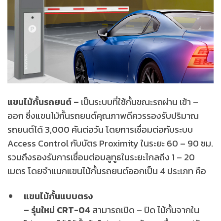
แขนไม้กั้นรถยนต์ –
เป็นระบบที่ใช้กั้นขณะรถผ่าน เข้า –
ออก ซึ่งแขนไม้กั้นรถยนต์คุณภาพดีควรรองรับปริมาณ
รถยนต์ได้ 3,000 คันต่อวัน โดยการเชื่อมต่อกับระบบ
Access Control กับบัตร Proximity ในระยะ 60 – 90 ซม.
รวมถึงรองรับการเชื่อมต่อบลูทูธในระยะไกลถึง 1 – 20
เมตร โดยจำแนกแขนไม้กั้นรถยนต์ออกเป็น 4 ประเภท คือ
แขนไม้กั้นแบบตรง
– รุ่นใหม่ CRT-04
สามารถเปิด – ปิด ไม้กั้นจากใน