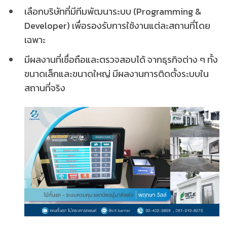
เลือกบริษัทที่มีทีมพัฒนาระบบ (Programming &
Developer) เพื่อรองรับการใช้งานแต่ละสถานที่โดย
เฉพาะ
มีผลงานที่เชื่อถือและตรวจสอบได้ จากธุรกิจต่าง ๆ ทั้ง
ขนาดเล็กและขนาดใหญ่ มีผลงานการติดตั้งระบบใน
สถานที่จริง