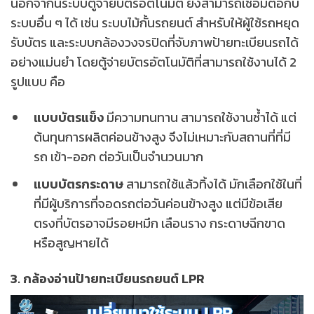
นอกจากนี้ระบบตู้จ่ายบัตรอัตโนมัติ ยังสามารถเชื่อมต่อกับ
ระบบอื่น ๆ ได้ เช่น ระบบไม้กั้นรถยนต์ สำหรับให้ผู้ใช้รถหยุด
รับบัตร และระบบกล้องวงจรปิดที่จับภาพป้ายทะเบียนรถได้
อย่างแม่นยำ โดยตู้จ่ายบัตรอัตโนมัติที่สามารถใช้งานได้ 2
รูปแบบ คือ
แบบบัตรแข็ง
มีความทนทาน สามารถใช้งานซ้ำได้ แต่
ต้นทุนการผลิตค่อนข้างสูง จึงไม่เหมาะกับสถานที่ที่มี
รถ เข้า-ออก ต่อวันเป็นจำนวนมาก
แบบบัตรกระดาษ
สามารถใช้แล้วทิ้งได้ มักเลือกใช้ในที่
ที่มีผู้บริการที่จอดรถต่อวันค่อนข้างสูง แต่มีข้อเสีย
ตรงที่บัตรอาจมีรอยหมึก เลือนราง กระดาษฉีกขาด
หรือสูญหายได้
3. กล้องอ่านป้ายทะเบียนรถยนต์ LPR