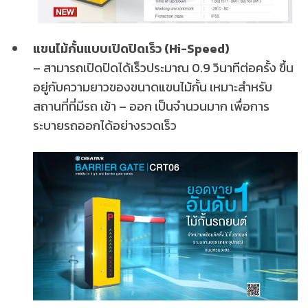
แขนไม้กั้นแบบเปิดปิดเร็ว (Hi-Speed)
– สามารถเปิดปิดได้เร็วประมาณ 0.9 วินาทีต่อครั้ง ขึ้น
อยู่กับความยาวของขนาดแขนไม้กั้น เหมาะสำหรับ
สถานที่ที่มีรถ เข้า – ออก เป็นจำนวนมาก เพื่อการ
ระบายรถออกได้อย่างรวดเร็ว