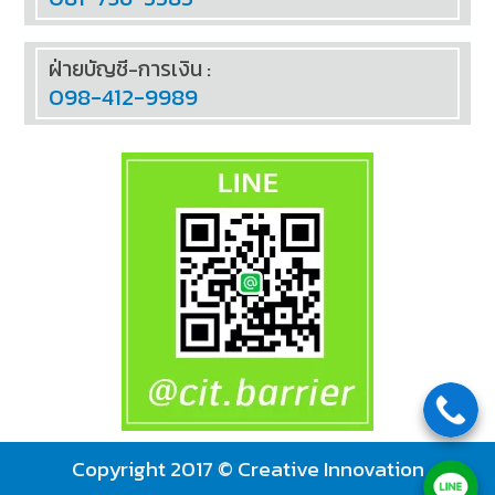
ฝ่ายบัญชี-การเงิน :
098-412-9989
Copyright 2017 © Creative Innovation