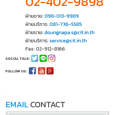
02-402-9898
ฝ่ายขาย:
098-013-9989
ฝ่ายบริการ:
081-736-5585
ฝ่ายขาย:
doungnapa.s@cit.in.th
ฝ่ายบริการ:
service@cit.in.th
Fax: 02-912-8166
EMAIL
CONTACT