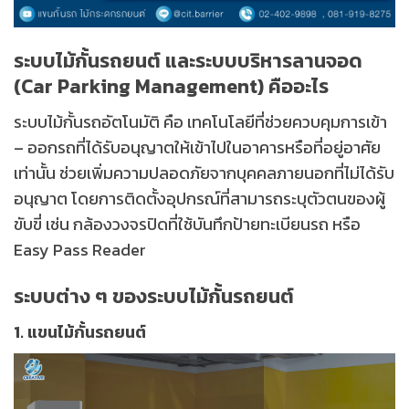
ระบบไม้กั้นรถยนต์ และระบบบริหารลานจอด
(Car Parking Management) คืออะไร
ระบบไม้กั้นรถอัตโนมัติ คือ เทคโนโลยีที่ช่วยควบคุมการเข้า
– ออกรถที่ได้รับอนุญาตให้เข้าไปในอาคารหรือที่อยู่อาศัย
เท่านั้น ช่วยเพิ่มความปลอดภัยจากบุคคลภายนอกที่ไม่ได้รับ
อนุญาต โดยการติดตั้งอุปกรณ์ที่สามารถระบุตัวตนของผู้
ขับขี่ เช่น กล้องวงจรปิดที่ใช้บันทึกป้ายทะเบียนรถ หรือ
Easy Pass Reader
ระบบต่าง ๆ ของระบบไม้กั้นรถยนต์
1. แขนไม้กั้นรถยนต์