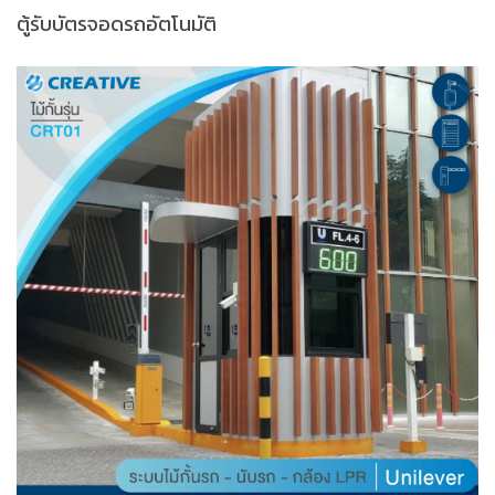
ตู้รับบัตรจอดรถอัตโนมัติ