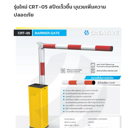
รุ่นใหม่ CRT-05 สปีดเร็วขึ้น บุนวมเพิ่มความ
ปลอดภัย