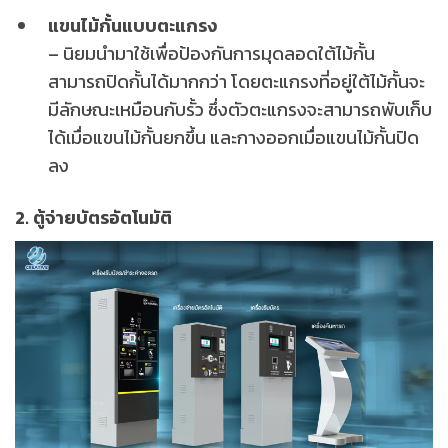
แขนไม้กั้นแบบตะแกรง
– นิยมนำมาใช้เพื่อป้องกันการมุดลอดใต้ไม้กั้น
สามารถปิดกั้นได้มากกว่า โดยตะแกรงที่อยู่ใต้ไม้กั้นจะ
มีลักษณะเหมือนกับรั้ว ซึ่งตัวตะแกรงจะสามารถพับเก็บ
ได้เมื่อแขนไม้กั้นยกขึ้น และกางออกเมื่อแขนไม้กั้นปิด
ลง
2. ตู้จ่ายบัตรอัตโนมัติ