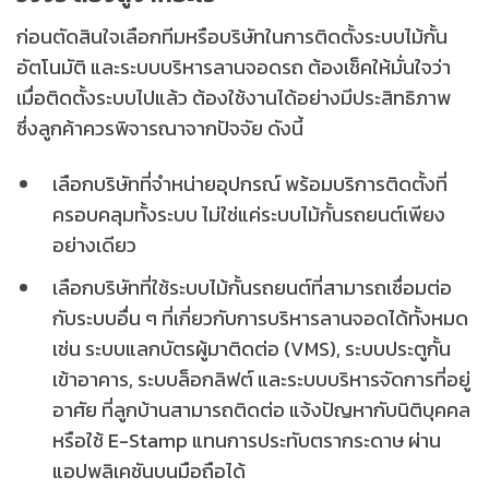
ก่อนตัดสินใจเลือกทีมหรือบริษัทในการติดตั้งระบบไม้กั้น
อัตโนมัติ และระบบบริหารลานจอดรถ ต้องเช็คให้มั่นใจว่า
เมื่อติดตั้งระบบไปแล้ว ต้องใช้งานได้อย่างมีประสิทธิภาพ
ซึ่งลูกค้าควรพิจารณาจากปัจจัย ดังนี้
เลือกบริษัทที่จำหน่ายอุปกรณ์ พร้อมบริการติดตั้งที่
ครอบคลุมทั้งระบบ ไม่ใช่แค่ระบบไม้กั้นรถยนต์เพียง
อย่างเดียว
เลือกบริษัทที่ใช้ระบบไม้กั้นรถยนต์ที่สามารถเชื่อมต่อ
กับระบบอื่น ๆ ที่เกี่ยวกับการบริหารลานจอดได้ทั้งหมด
เช่น ระบบแลกบัตรผู้มาติดต่อ (VMS), ระบบประตูกั้น
เข้าอาคาร, ระบบล็อกลิฟต์ และระบบบริหารจัดการที่อยู่
อาศัย ที่ลูกบ้านสามารถติดต่อ แจ้งปัญหากับนิติบุคคล
หรือใช้ E-Stamp แทนการประทับตรากระดาษ ผ่าน
แอปพลิเคชันบนมือถือได้