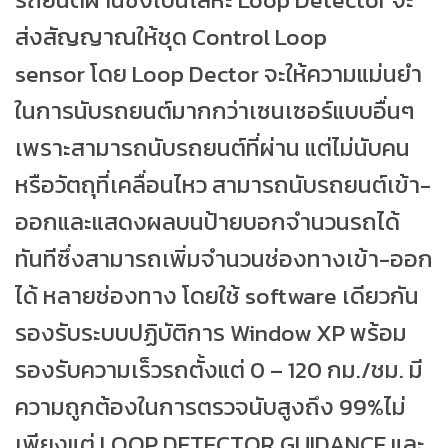
ส่งสัญญาณให้ชุด Control Loop
sensor
โดย Loop Dector จะให้ความแม่นยำ
ในการนับรถยนต์มากกว่าเซนเซอร์แบบอื่นๆ
เพราะสามารถนับรถยนต์ที่ผ่าน แต่ไม่นับคน
หรือวัตถุที่เคลื่อนไหว สามารถนับรถยนต์เข้า-
ออกและแสดงผลบนป้ายบอกจำนวนรถได้
ทันที
ซึ่งสามารถเพิ่มจำนวนช่องทางเข้า-ออก
ได้ หลายช่องทาง โดยใช้ software เดียวกัน
รองรับระบบปฏิบัติการ Window XP พร้อม
รองรับความเร็วรถตั้งแต่ 0 – 120 กม./ชม. มี
ความถูกต้องในการตรวจนับสูงถึง 99%
ไม่
เพียงแต่ LOOP DETECTOR GUIDANCE และ