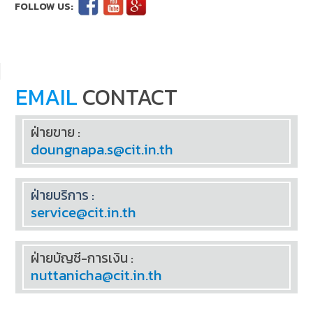
EMAIL
CONTACT
ฝ่ายขาย :
doungnapa.s@cit.in.th
ฝ่ายบริการ :
service@cit.in.th
ฝ่ายบัญชี-การเงิน :
nuttanicha@cit.in.th