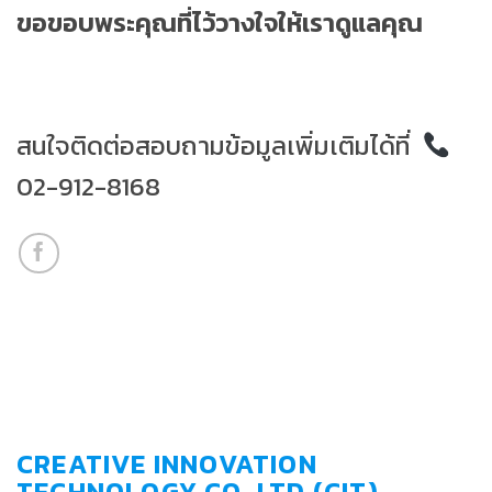
ขอขอบพระคุณที่ไว้วางใจให้เราดูแลคุณ
สนใจติดต่อสอบถามข้อมูลเพิ่มเติมได้ที่
02-912-8168
CREATIVE INNOVATION
TECHNOLOGY CO.,LTD.(CIT)