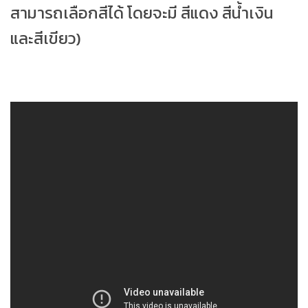
สามารถเลือกสีได้ โดยจะมี สีแดง สีน้ำเงิน
และสีเขียว)