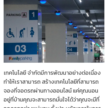
เทคโนโลยี จำกัดมีการพัฒนาอย่างต่อเนื่อง
ทำให้เราสามารถ สร้างเทคโนโลยีที่สามารถ
จองที่จอดรถผ่านทางออนไลน์ แค่คุณนอน
อยู่ที่บ้านคุณจะสามารถมั่นใจได้ว่าคุณจะมีที่