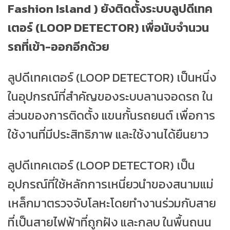
Fashion Island ) ยังติดตั้งระบบลูปดีเทค
เตอร์ (LOOP DETECTOR) เพื่อนับจำนวน
รถที่เข้า-ออกอีกด้วย
ลูปดีเทคเตอร์ (LOOP DETECTOR) เป็นหนึ่ง
ในอุปกรณ์ที่สำคัญของระบบลานจอดรถ ใน
ส่วนของการติดตั้ง แขนกั้นรถยนต์ เพื่อการ
ใช้งานที่มีประสิทธิภาพ และใช้งานได้ยืนยาว
ลูปดีเทคเตอร์ (LOOP DETECTOR) เป็น
อุปกรณ์ที่ใช้หลักการเหนี่ยวนำของสนามแม่
เหล็กมาตรวจจับโลหะโดยทำงานร่วมกับสาย
ที่เป็นสายไฟฟ้าที่ถูกฝัง และกลบ ในพื้นถนน