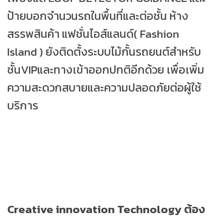
ป้ายบอกจำนวนรถในพื้นที่และต่อชั้น ห้าง
สรรพสินค้า แฟชั่นไอส์แลนด์( Fashion
Island ) ยังติดตั้งระบบไม้กั้นรถยนต์สำหรับ
ชั้นVIPและทางเข้าออกปกติอีกด้วย เพื่อเพิ่ม
ความสะดวกสบายและความปลอดภัยต่อผู้ใช้
บริการ
Creative innovation Technology ต้อง