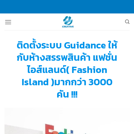
Skip
to
content
ติดตั้งระบบ Guidance ให้
กับห้างสรรพสินค้า แฟชั่น
ไอส์แลนด์( Fashion
Island )มากกว่า 3000
คัน !!!