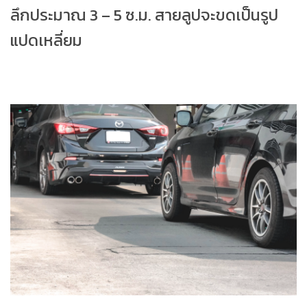
ลึกประมาณ 3 – 5 ซ.ม. สายลูปจะขดเป็นรูป
แปดเหลี่ยม