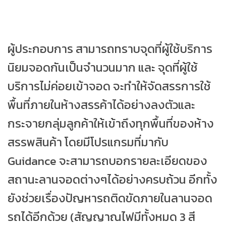
ผู้ประกอบการ สามารถทราบจุดที่ผู้ใช้บริการ
นิยมจอดกันเป็นจำนวนมาก และ จุดที่ผู้ใช้
บริการไม่ค่อยเข้าจอด
จะทำให้จัดสรรการใช้
พื้นที่ภายในห้างสรรค้าได้อย่างลงตัวและ
กระจายกลุ่มลูกค้าให้เข้าถึงทุกพื้นที่ของห้าง
สรรพสินค้า โดยมีโปรแกรมที่มากับ
Guidance จะสามารถบอกรายละเอียดของ
สถานะลานจอดต่างๆได้อย่างครบถ้วน อีกทั้ง
ยังช่วยเรื่องปัญหารถติดขัดภายในลานจอด
รถได้อีกด้วย (สัญญาณไฟมีทั้งหมด 3 สี