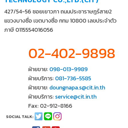
427/54-56 ซอยเยาวภา ถนนประชาราษฎร์สาย2
แขวงบางซื่อ เขตบางซื่อ กทม 10800 เลขประจำตัว
ภาษี 0115554016056
02-402-9898
ฝ่ายขาย:
098-013-9989
ฝ่ายบริการ:
081-736-5585
ฝ่ายขาย:
doungnapa.s@cit.in.th
ฝ่ายบริการ:
service@cit.in.th
Fax: 02-912-8166