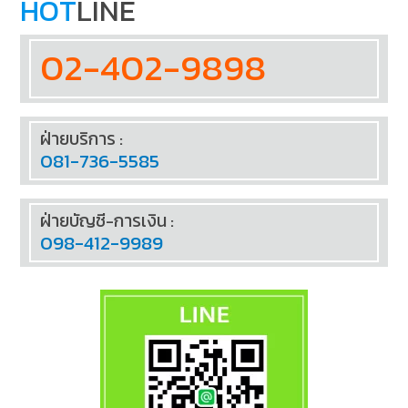
HOT
LINE
02-402-9898
ฝ่ายบริการ :
081-736-5585
ฝ่ายบัญชี-การเงิน :
098-412-9989