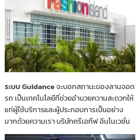
ระบบ Guidance
จะบอกสถานะของลานจอด
รถ เป็นเทคโนโลยีที่ช่วยอำนวยความสะดวกให้
แก่ผู้ใช้บริการและผู้ประกอบการเป็นอย่าง
มาก
ด้วยความเรา บริษัทครีเอทีฟ อินโนเวชั่น