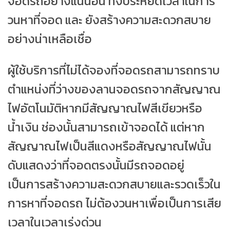
จอดรถอย่างแน่นอน ทั้งประหยัดเวลาในการ
วนหาที่จอด และ ยังสร้างความสะดวกสบาย
อย่างน่าเหลือเชื่อ
ผู้ใช้บริการที่ไม่ได้จองที่จอดรถสามารถทราบ
ตำแหน่งที่ว่างของลานจอดรถจากสัญญาณ
ไฟอัตโนมัติหากมีสัญญาณไฟสีเขียวหรือ
น้ำเงิน ช่องนั้นสามารถเข้าจอดได้ แต่หาก
สัญญาณไฟเป็นสีแดงหรือสัญญาณไฟนั้น
ดับแสดงว่าที่จอดตรงนั้นมีรถจอดอยู่
เป็นการสร้างความสะดวกสบายและรวดเร็วใน
การหาที่จอดรถ ไม่ต้องวนหาเพื่อเป็นการเสีย
เวลาในเวลาเร่งด่วน