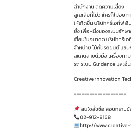
สำนักงาน ลดความเสี่ยง
สูญเสียที่ไม่ว่าใครก็ไม่อยาก
ให้เกิดขึ้น บริษัทครีเอทีฟ
ยั้ง เพื่อหนึ่งของระบบร
เซี่ยนในอนาคต บริษัทครีเอท
จำหน่าย ไม้กั้นรถยนต์ แขนก
สแกนลายนิ้วมือ เครื่องท
รถ ระบบ Guidance และอื่น
Creative innovation Tec
====================
สนใจสั่งซื้อ สอบทราบข้อ
02-912-8168
http://www.creative-i