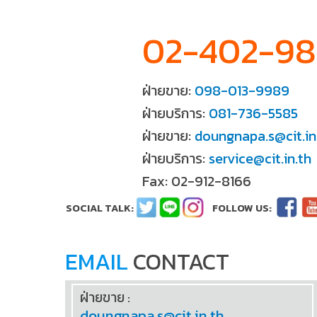
02-402-9
ฝ่ายขาย:
098-013-9989
ฝ่ายบริการ:
081-736-5585
ฝ่ายขาย:
doungnapa.s@cit.in
ฝ่ายบริการ:
service@cit.in.th
Fax: 02-912-8166
EMAIL
CONTACT
ฝ่ายขาย :
doungnapa.s@cit.in.th