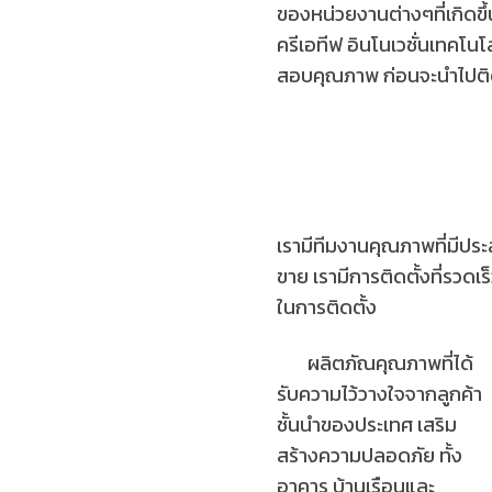
ของหน่วยงานต่างๆที่เกิดข
ครีเอทีฟ อินโนเวชั่นเทคโ
สอบคุณภาพ ก่อนจะนำไปติดต
เรามีทีมงานคุณภาพที่มีปร
ขาย เรามีการติดตั้งที่รวด
ในการติดตั้ง
ผลิตภัณคุณภาพที่ได้
รับความไว้วางใจจากลูกค้า
ชั้นนำของประเทศ เสริม
สร้างความปลอดภัย ทั้ง
อาคาร บ้านเรือนและ