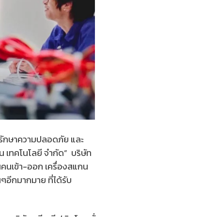
การรักษาความปลอดภัย และ
ั่น เทคโนโลยี จำกัด” บริษัท
ั้นคนเข้า-ออก เครื่องสแกน
อีกมากมาย ที่ได้รับ