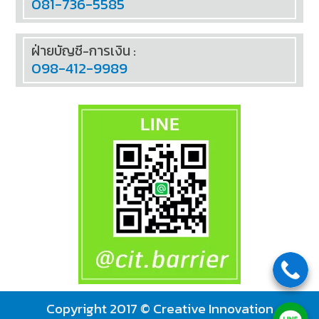
081-736-5585
ฝ่ายบัญชี-การเงิน :
098-412-9989
Copyright 2017 © Creative Innovation