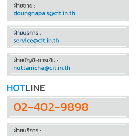
ฝ่ายขาย :
doungnapa.s@cit.in.th
ฝ่ายบริการ :
service@cit.in.th
ฝ่ายบัญชี-การเงิน :
nuttanicha@cit.in.th
HOT
LINE
02-402-9898
ฝ่ายบริการ :