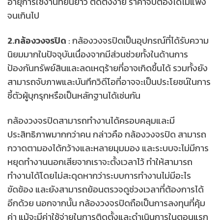
อายุการใช้งานที่ยืนยาว ติดตั้งง่าย ราคาจับต้องได้ไม่แพง
จนเกินไป
2.กล้องวงจรปิด
: กล้องวงจรปิดเป็นอุปกรณ์ที่ได้รับความ
นิยมมากในปัจจุบันเนื่องจากมีส่วนช่วยทั้งในด้านการ
ป้องกันทรัพย์สินและลดเหตุร้ายที่อาจเกิดขึ้นได้ รวมทั้งยัง
สามารถจับภาพและบันทึกวิดีโอที่อาจจะเป็นประโยชน์ในการ
ชี้ตัวผู้บุกรุกหรือเป็นหลักฐานได้เช่นกัน
กล้องวงจรปิดสามารถทำงานได้ครอบคลุมและมี
ประสิทธิภาพมากกว่าคน กล่าวคือ กล้องวงจรปิด สามารถ
กวาดตามองได้กว้างและหลายมุมมอง และระบบจะไม่มีการ
หยุดทำงานนอกเสียจากเราจะตั้งเวลาไว้ ทำให้สามารถ
ทำงานได้โดยไม่สะดุดหากว่าระบบการทำงานไม่มีอะไร
ขัดข้อง และยังสามารถย้อนตรวจดูช่วงเวลาที่ต้องการได้
อีกด้วย นอกจากนั้น กล้องวงจรปิดถือเป็นการลงทุนที่คุ้ม
ค่า แม้จะมีค่าใช้จ่ายในการติดตั้งและดำเนินการในตอนแรก