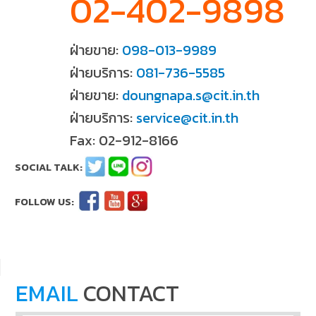
02-402-9898
ฝ่ายขาย:
098-013-9989
ฝ่ายบริการ:
081-736-5585
ฝ่ายขาย:
doungnapa.s@cit.in.th
ฝ่ายบริการ:
service@cit.in.th
Fax: 02-912-8166
EMAIL
CONTACT