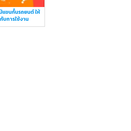
ม้แขนกั้นรถยนต์ ให้
กับการใช้งาน