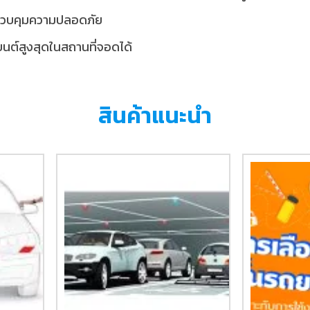
ลควบคุมความปลอดภัย
นต์สูงสุดในสถานที่จอดได้
สินค้าแนะนำ