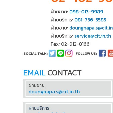
ฝ่ายขาย:
098-013-9989
ฝ่ายบริการ:
081-736-5585
ฝ่ายขาย:
doungnapa.s@cit.in
ฝ่ายบริการ:
service@cit.in.th
Fax: 02-912-8166
EMAIL
CONTACT
ฝ่ายขาย :
doungnapa.s@cit.in.th
ฝ่ายบริการ :