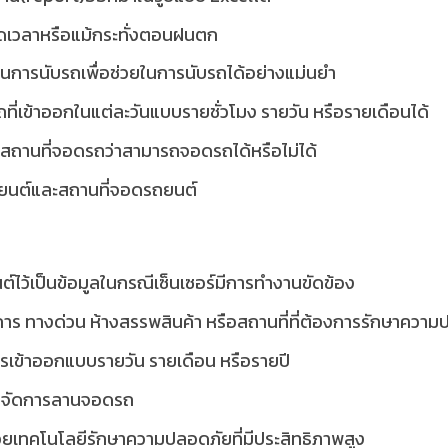
เวลาหรือแม้กระทั่งตอนฝนตก
นการนับรถเพื่อช่วยในการนับรถได้อย่างแม่นยำ
เข้าออกในแต่ละวันแบบรายชั่วโมง รายวัน หรือรายเดือนได้
ลสถานที่จอดรถว่าสามารถจอดรถได้หรือไม่ได้
ยนต์และสถานที่จอดรถยนต์
์ไว้เป็นข้อมูลในกรณีเซ็นเซอร์มีการทำงานขัดข้อง
การ ทางด่วน ห้างสรรพสินค้า หรือสถานที่ที่ต้องการรักษาควา
เข้าออกแบบรายวัน รายเดือน หรือรายปี
ารจัดการลานจอดรถ
ด้วยเทคโนโลยีรักษาความปลอดภัยที่มีประสิทธิภาพสูง