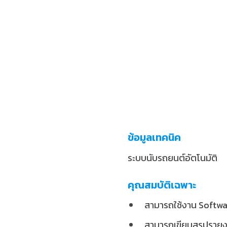
ข้อมูลเทคนิค
ระบบนับรถยนต์อัตโนมัติ
คุณสมบัติเฉพาะ
สามารถใช้งาน Softwar
สามารถเขียนสรุปรายง