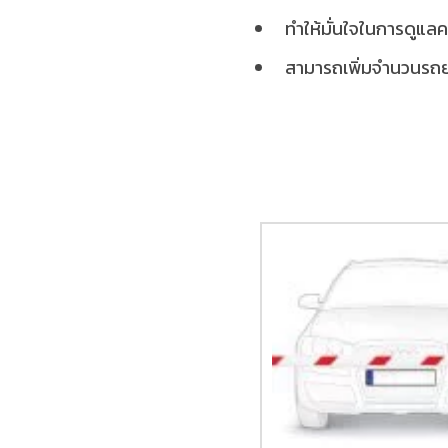
ทำให้มั่นใจในการดูแ
สามารถเพิ่มจำนวนรถย