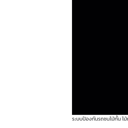
ระบบป้องกันรถชนไม้กั้น ไม้