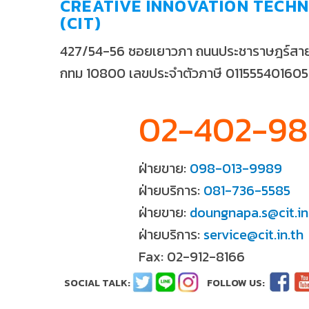
CREATIVE INNOVATION TECHN
(CIT)
427/54-56 ซอยเยาวภา ถนนประชาราษฎร์สาย2
กทม 10800 เลขประจำตัวภาษี 01155540160
02-402-9
ฝ่ายขาย:
098-013-9989
ฝ่ายบริการ:
081-736-5585
ฝ่ายขาย:
doungnapa.s@cit.in
ฝ่ายบริการ:
service@cit.in.th
Fax: 02-912-8166