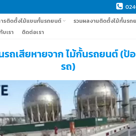
024
การติดตั้งไม้แขนกั้นรถยนต์
รวมผลงานติดตั้งไม้กั้นรถ
วกับเรา
ติดต่อเรา
รถเสียหายจาก ไม้กั้นรถยนต์ (ป้อง
รถ)