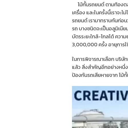
ไม้กั้นรถยนต์ ตามท้องตล
เครื่อง และในครั้งนี้เราจะ
รถยนต์ เรามาทราบกันก่อนว่
รถ บางชนิดจะเป็นอลูมิเนีย
บัตรระยะใกล้-ไกลได้ ความย
3,000,000 ครั้ง อายุการใ
ในการพิจารณาเลือก บริษัท
แล้ว สิ่งสำคัญอีกอย่างหนึ่
ป้องกันรถเสียหายจาก ไม้กั้