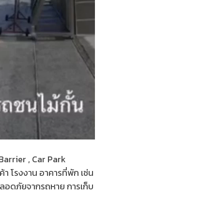
 Barrier , Car Park
า โรงงาน อาคารที่พัก เช่น
มปลอดภัยจากรถหาย การเก็บ