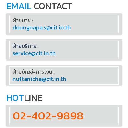
EMAIL
CONTACT
ฝ่ายขาย :
doungnapa.s@cit.in.th
ฝ่ายบริการ :
service@cit.in.th
ฝ่ายบัญชี-การเงิน :
nuttanicha@cit.in.th
HOT
LINE
02-402-9898