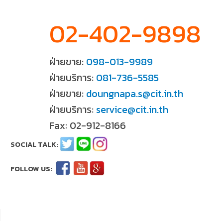
02-402-9898
ฝ่ายขาย:
098-013-9989
ฝ่ายบริการ:
081-736-5585
ฝ่ายขาย:
doungnapa.s@cit.in.th
ฝ่ายบริการ:
service@cit.in.th
Fax: 02-912-8166