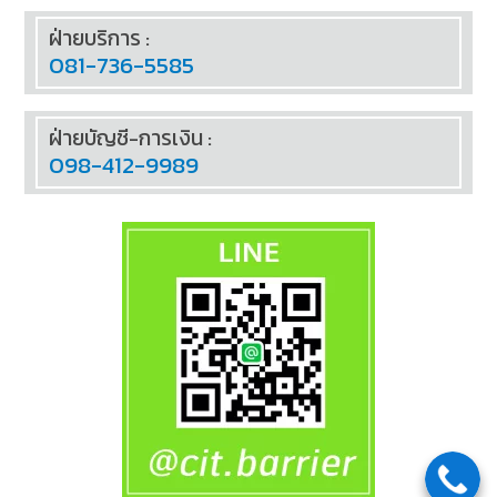
ฝ่ายบริการ :
081-736-5585
ฝ่ายบัญชี-การเงิน :
098-412-9989