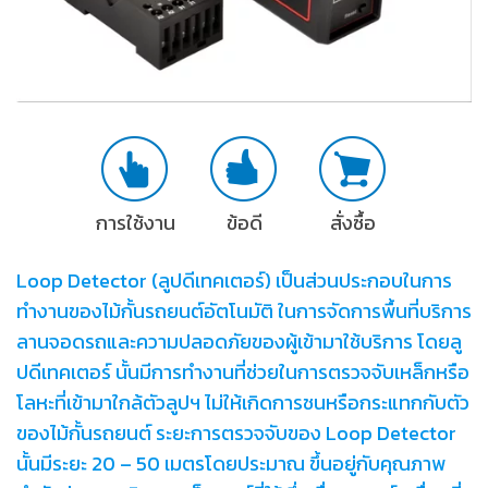
การใช้งาน
ข้อดี
สั่งซื้อ
Loop Detector (ลูปดีเทคเตอร์) เป็นส่วนประกอบในการ
ทำงานของไม้กั้นรถยนต์อัตโนมัติ ในการจัดการพื้นที่บริการ
ลานจอดรถและความปลอดภัยของผู้เข้ามาใช้บริการ โดยลู
ปดีเทคเตอร์ นั้นมีการทำงานที่ช่วยในการตรวจจับเหล็กหรือ
โลหะที่เข้ามาใกล้ตัวลูปฯ ไม่ให้เกิดการชนหรือกระแทกกับตัว
ของไม้กั้นรถยนต์ ระยะการตรวจจับของ Loop Detector
นั้นมีระยะ 20 – 50 เมตรโดยประมาณ ขึ้นอยู่กับคุณภาพ