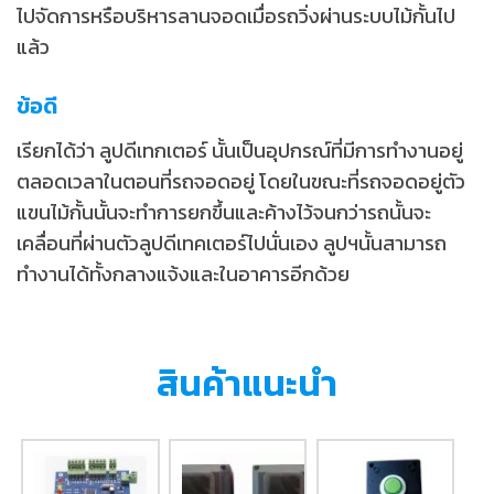
ไปจัดการหรือบริหารลานจอดเมื่อรถวิ่งผ่านระบบไม้กั้นไป
แล้ว
ข้อดี
เรียกได้ว่า ลูปดีเทกเตอร์ นั้นเป็นอุปกรณ์ที่มีการทำงานอยู่
ตลอดเวลาในตอนที่รถจอดอยู่ โดยในขณะที่รถจอดอยู่ตัว
แขนไม้กั้นนั้นจะทำการยกขึ้นและค้างไว้จนกว่ารถนั้นจะ
เคลื่อนที่ผ่านตัวลูปดีเทคเตอร์ไปนั่นเอง ลูปฯนั้นสามารถ
ทำงานได้ทั้งกลางแจ้งและในอาคารอีกด้วย
สินค้าแนะนำ