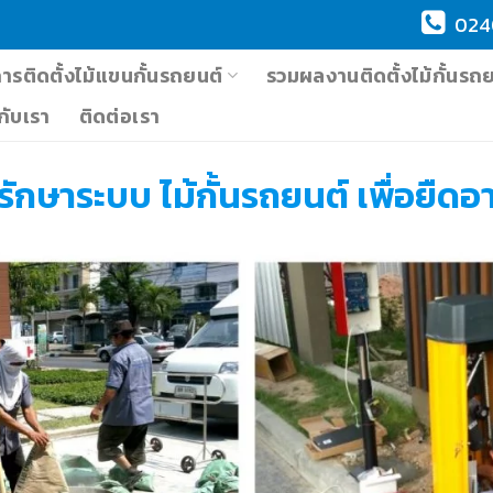
024
การติดตั้งไม้แขนกั้นรถยนต์
รวมผลงานติดตั้งไม้กั้นรถ
วกับเรา
ติดต่อเรา
งรักษาระบบ ไม้กั้นรถยนต์ เพื่อยืดอ