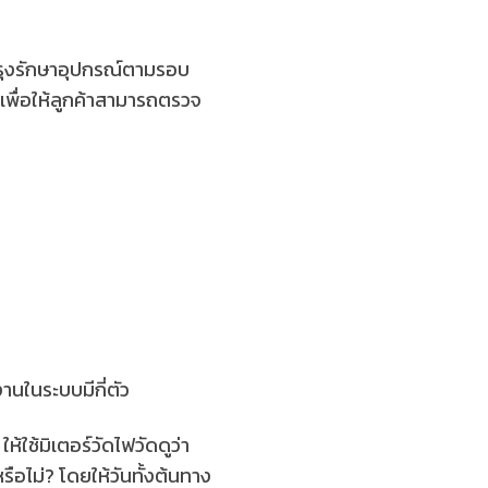
ำรุงรักษาอุปกรณ์ตามรอบ
เพื่อให้ลูกค้าสามารถตรวจ
งานในระบบมีกี่ตัว
ห้ใช้มิเตอร์วัดไฟวัดดูว่า
อไม่? โดยให้วันทั้งต้นทาง