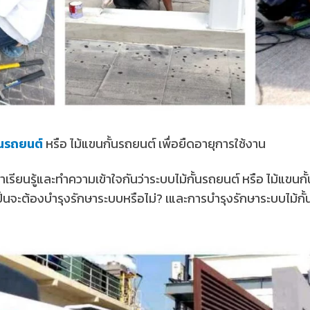
ั้นรถยนต์
หรือ ไม้แขนกั้นรถยนต์ เพื่อยืดอายุการใช้งาน
มาเรียนรู้และทำความเข้าใจกันว่าระบบไม้กั้นรถยนต์ หรือ ไม้แขนก
็นจะต้องบำรุงรักษาระบบหรือไม่? เและการบำรุงรักษาระบบไม้กั