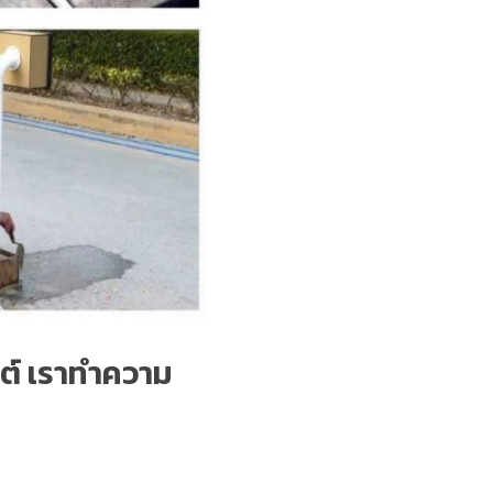
ยนต์ เราทำความ