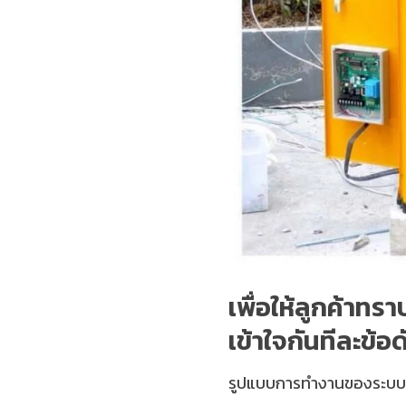
เพื่อให้ลูกค้าทร
เข้าใจกันทีละข้อดั
รูปแบบการทำงานของระบบ ไม