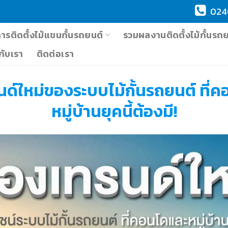
024
การติดตั้งไม้แขนกั้นรถยนต์
รวมผลงานติดตั้งไม้กั้นรถ
วกับเรา
ติดต่อเรา
นด์ใหม่ของระบบไม้กั้นรถยนต์ ที่ค
หมู่บ้านยุคนี้ต้องมี!