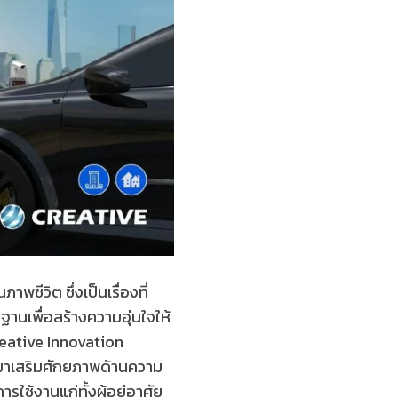
ีวิต ซึ่งเป็นเรื่องที่
นเพื่อสร้างความอุ่นใจให้
Creative Innovation
มาเสริมศักยภาพด้านความ
ช้งานแก่ทั้งผู้อยู่อาศัย