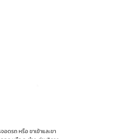
รจอดรถ หรือ ขาเข้าและขา