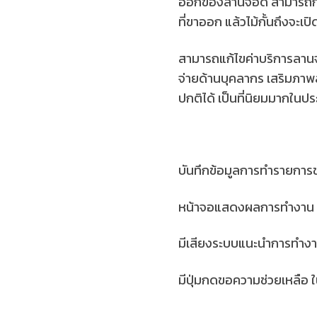
ออกของลานจอด สามารถกำหน
ที่ขาออก แล้วไม้กั้นถึงจะ
สามารถแก้ไขค่าบริการลานจ
จ่ายด้านบุคลากร เสริมภาพ
ปกติได้ เป็นที่นิยมมากในประ
บันทึกข้อมูลการทำรายการขอ
หน้าจอแสดงผลการทำงาน เว
มีเสียงระบบแนะนำการทำง
มีปุ่มกดขอความช่วยเหลือ ใ