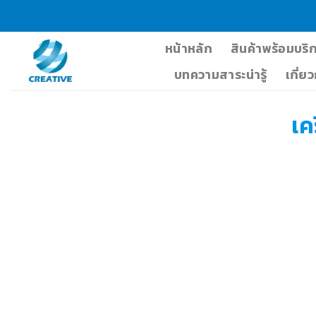
Skip
to
content
หน้าหลัก
สินค้าพร้อมบริ
บทความสาระน่ารู้
เกี่ย
เค