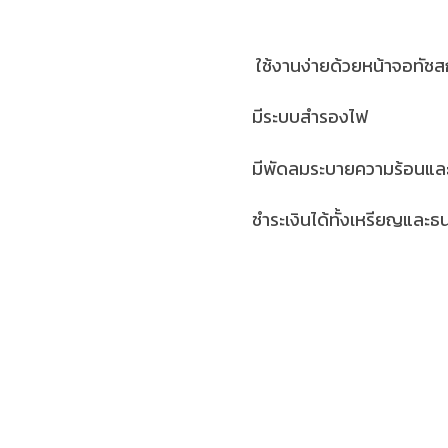
ใช้งานง่ายด้วยหน้าจอทัชส
มีระบบสำรองไฟ
มีพัดลมระบายความร้อนแล
ชำระเงินได้ทั้งเหรียญและธ