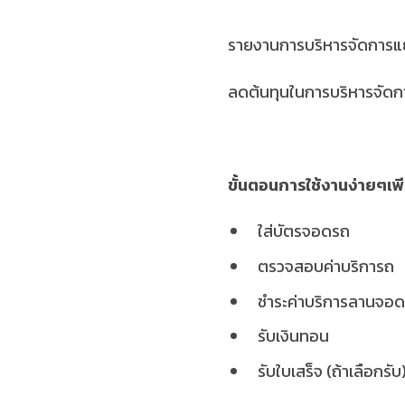
รายงานการบริหารจัดการแย
ลดต้นทุนในการบริหารจัดกา
ขั้นตอนการใช้งานง่ายๆเพี
ใส่บัตรจอดรถ
ตรวจสอบค่าบริการถ
ชำระค่าบริการลานจอ
รับเงินทอน
รับใบเสร็จ (ถ้าเลือกรับ