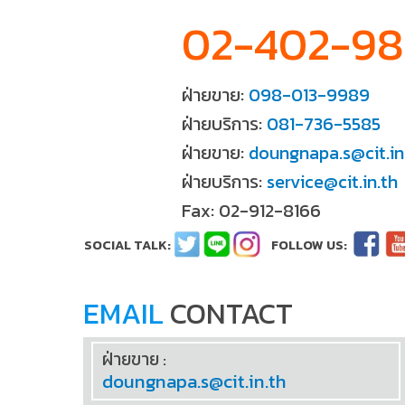
02-402-9
ฝ่ายขาย:
098-013-9989
ฝ่ายบริการ:
081-736-5585
ฝ่ายขาย:
doungnapa.s@cit.in
ฝ่ายบริการ:
service@cit.in.th
Fax: 02-912-8166
EMAIL
CONTACT
ฝ่ายขาย :
doungnapa.s@cit.in.th