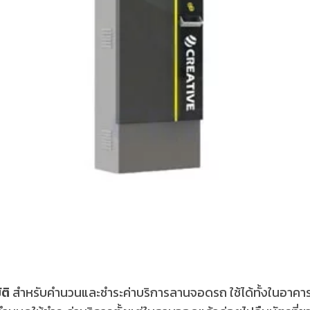
ัติ
สำหรับคำนวนและชำระค่าบริการลานจอดรถ ใช้ได้ทั้งในอาคา