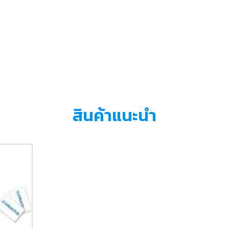
สินค้าแนะนำ