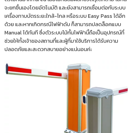
จะยกขึ้นเองโดยอัตโนมัติ และยังสามารถเชื่อมต่อกับระบบ
เครื่องทาบบัตรระยะใกล้-ไกล หรือระบบ Easy Pass ได้อีก
ด้วย และหากเกิดกรณีไฟฟ้าดับ ก็สามารถปลดล็อคแบบ
Manual ได้ทันที ซึ่งตัวระบบไม้กั้นไฟฟ้านี้ถือเป็นอุปกรณ์ที่
ช่วยให้ทั้งเจ้าของสถานที่และผู้ที่มาใช้บริการได้รับความ
ปลอดภัยและสะดวกสบายอย่างแน่นอนค่ะ