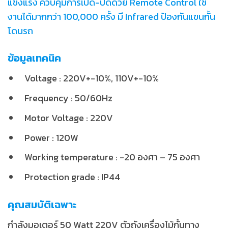
แข็งแรง ควบคุมการเปิด-ปิดด้วย Remote Control ใช้
งานได้มากกว่า 100,000 ครั้ง มี Infrared ป้องกันแขนกั้น
โดนรถ
ข้อมูลเทคนิค
Voltage : 220V+-10%, 110V+-10%
Frequency : 50/60Hz
Motor Voltage : 220V
Power : 120W
Working temperature : -20 องศา – 75 องศา
Protection grade : IP44
คุณสมบัติเฉพาะ
กำลังมอเตอร์ 50 Watt 220V ตัวถังเครื่องไม้กั้นทาง