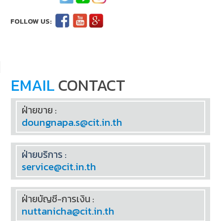
EMAIL
CONTACT
ฝ่ายขาย :
doungnapa.s@cit.in.th
ฝ่ายบริการ :
service@cit.in.th
ฝ่ายบัญชี-การเงิน :
nuttanicha@cit.in.th