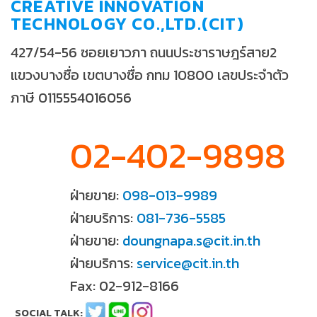
CREATIVE INNOVATION
TECHNOLOGY CO.,LTD.(CIT)
427/54-56 ซอยเยาวภา ถนนประชาราษฎร์สาย2
แขวงบางซื่อ เขตบางซื่อ กทม 10800 เลขประจำตัว
ภาษี 0115554016056
02-402-9898
ฝ่ายขาย:
098-013-9989
ฝ่ายบริการ:
081-736-5585
ฝ่ายขาย:
doungnapa.s@cit.in.th
ฝ่ายบริการ:
service@cit.in.th
Fax: 02-912-8166