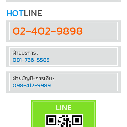
HOT
LINE
02-402-9898
ฝ่ายบริการ :
081-736-5585
ฝ่ายบัญชี-การเงิน :
098-412-9989