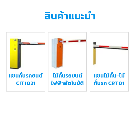
สินค้าแนะนำ
แขนกั้นรถยนต์
ไม้กั้นรถยนต์
แขนไม้กั้น-ไม้
CIT1021
ไฟฟ้าอัตโนมัติ
กั้นรถ CRT01
Barrier
CIT046