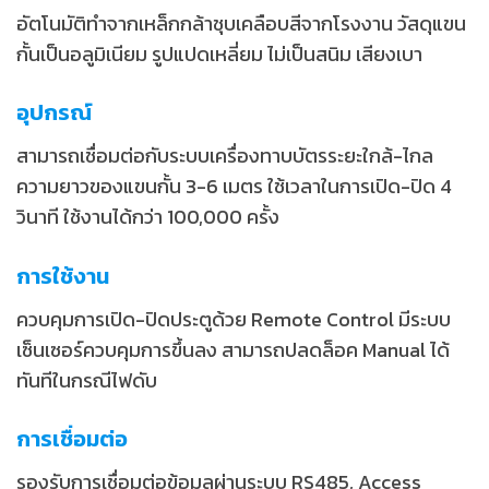
อัตโนมัติทำจากเหล็กกล้าชุบเคลือบสีจากโรงงาน วัสดุแขน
กั้นเป็นอลูมิเนียม รูปแปดเหลี่ยม ไม่เป็นสนิม เสียงเบา
อุปกรณ์
สามารถเชื่อมต่อกับระบบเครื่องทาบบัตรระยะใกล้-ไกล
ความยาวของแขนกั้น 3-6 เมตร ใช้เวลาในการเปิด-ปิด 4
วินาที ใช้งานได้กว่า 100,000 ครั้ง
การใช้งาน
ควบคุมการเปิด-ปิดประตูด้วย Remote Control มีระบบ
เซ็นเซอร์ควบคุมการขึ้นลง สามารถปลดล็อค Manual ได้
ทันทีในกรณีไฟดับ
การเชื่อมต่อ
รองรับการเชื่อมต่อข้อมูลผ่านระบบ RS485, Access