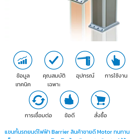
ข้อมูล
คุณสมบัติ
อุปกรณ์
การใช้งาน
เทคนิค
เฉพาะ
การเชื่อมต่อ
ข้อดี
สั่งซื้อ
แขนกั้นรถยนต์ไฟฟ้า Barrier สินค้าขายดี Motor ทนทาน