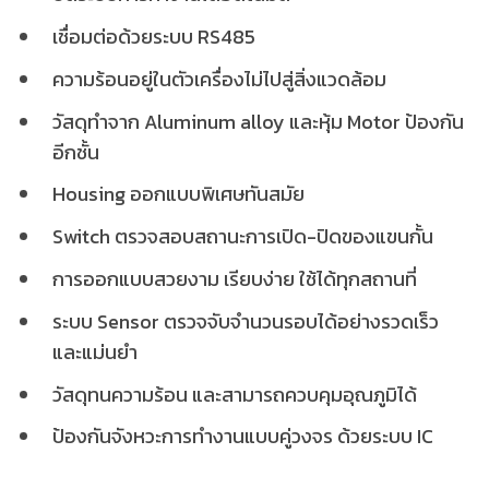
เชื่อมต่อด้วยระบบ RS485
ความร้อนอยู่ในตัวเครื่องไม่ไปสู่สิ่งแวดล้อม
วัสดุทำจาก Aluminum alloy และหุ้ม Motor ป้องกัน
อีกชั้น
Housing ออกแบบพิเศษทันสมัย
Switch ตรวจสอบสถานะการเปิด-ปิดของแขนกั้น
การออกแบบสวยงาม เรียบง่าย ใช้ได้ทุกสถานที่
ระบบ Sensor ตรวจจับจำนวนรอบได้อย่างรวดเร็ว
และแม่นยำ
วัสดุทนความร้อน และสามารถควบคุมอุณภูมิได้
ป้องกันจังหวะการทำงานแบบคู่วงจร ด้วยระบบ IC