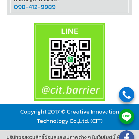
098-412-9989
Copyright 2017 © Creative Innovation
Technology Co.,Ltd. (CIT)
บริษัทขอสงวนสิทธิ์ข้อมูลและรูปภาพต่าง ๆ ในเว็บไซต์นี้ ห้ามมิให้