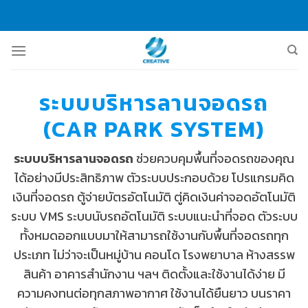
Skip
to
content
ระบบบริหารลานจอดรถ
(CAR PARK SYSTEM)
ระบบบริหารลานจอดรถ
ช่วยควบคุมพื้นที่จอดรถของคุณ
ได้อย่างมีประสิทธิภาพ ตัวระบบประกอบด้วย โปรแกรมคิด
เงินที่จอดรถ ตู้จ่ายบัตรอัตโนมัติ ตู่คิดเงินค่าจอดอัตโนมัติ
ระบบ VMS ระบบนับรถอัตโนมัติ ระบบแนะนำที่จอด ตัวระบบ
ทั้งหมดออกแบบมาให้สามารถใช้งานกับพื้นที่จอดรถทุก
ประเภท ไม่ว่าจะเป็นหมู่บ้าน คอนโด โรงพยาบาล ห้างสรรพ
สินค้า อาคารสำนักงาน ฯลฯ ติดตั้งและใช้งานได้ง่าย มี
ความคงทนต่อทุกสภาพอากาศ ใช้งานได้ยืนยาว บนราคา