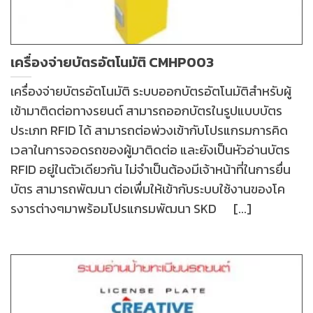
เครื่องจ่ายบัตรอัตโนมัติ CMHP003
เครื่องจ่ายบัตรอัตโนมัติ ระบบออกบัตรอัตโนมัติสำหรับผู้
เข้ามาติดต่อทางรยนต์ สามารถออกบัตรในรูปแบบบัตร
ประเภท RFID ได้ สามารถต่อพ่วงเข้ากับโปรแกรมการคิด
เวลาในการจอดรถของผู้มาติดต่อ และยังเป็นหัวอ่านบัตร
RFID อยู่ในตัวเดียวกัน ไม่จำเป็นต้องมีเจ้าหน้าที่ในการยื่น
บัตร สามารถพัฒนา ต่อเพื่มให้เข้ากับระบบใช้งานของโค
รงารต่างๆมาพร้อมโปรแกรมพัฒนา SKD [...]