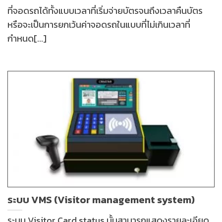
ที่จอดรถได้ทั้งแบบเวลาที่เริ่มจ่ายบัตรจนถึงเวลาคืนบัตร
หรือจะเป็นการยกเว้นค่าจอดรถในแบบที่ไม่เกินเวลาที่
กำหนด[...]
ระบบ VMS (Visitor management system)
ระบบ Visitor Card status นั้นสามารถแสดงรายละเอียด