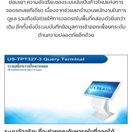
ย่อมเยา ความอัจฉริยะของระบบนับเป็นก้าวใหม่แห่งการ
จอดรถเลยทีเดียว เนื่องจากช่วยลดจำนวนพนักงานในการ
ดูแล รวมถึงยังช่วยให้การจอดรถในพื้นที่คล่องตัวยิ่งกว่า
เดิม อีกทั้งยังมีระบบบันทึกข้อมูลการเข้าออกเพื่อยกระดับ
ด้านความปลอดภัยอีกด้วย
ระบบอัจฉริยะ ที่จะช่วยคุณค้นหารถในที่จอดได้