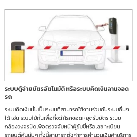
ระบบตู้จ่ายบัตรอัตโนมัติ หรือระบบคิดเงินลานจอด
รถ
ระบบคิดเงินนั้นเป็นระบบที่สามารถใช้งานร่วมกับระบบอื่นๆ
ได้ เช่น ระบบไม้กั้นเพื่อที่จะให้รถจอดหยุดรับบัตร ระบบ
กล้องวงจรปิดเพื่อตรวจจับหน้าผู้ขับขี่หรือเลขทะเบียน
รถยนต์คันนั้นๆ ทั้งนี้สามารถตั้งค่าการคำนวนเงินค่าบริการ