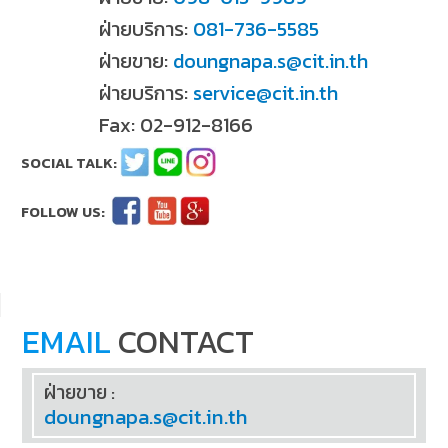
ฝ่ายบริการ:
081-736-5585
ฝ่ายขาย:
doungnapa.s@cit.in.th
ฝ่ายบริการ:
service@cit.in.th
Fax: 02-912-8166
EMAIL
CONTACT
ฝ่ายขาย :
doungnapa.s@cit.in.th