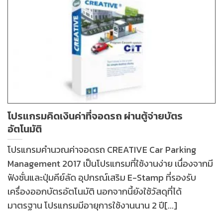
โปรแกรมคิดเงินค่าที่จอดรถ ผ่านตู้จ่ายบัตร
อัตโนมัติ
โปรแกรมคำนวณค่าจอดรถ CREATIVE Car Parking
Management 2017 เป็นโปรแกรมที่ใช้งานง่าย เนื่องจากมี
ฟังชั่นและปุ่มคีย์ลัด อุปกรณ์เสริม E-Stamp ที่รองรับ
เครื่องออกบัตรอัตโนมัติ นอกจากนี้ยังใช้วัสดุที่ได้
มาตรฐาน โปรแกรมมีอายุการใช้งานนาน 2 ปี[...]