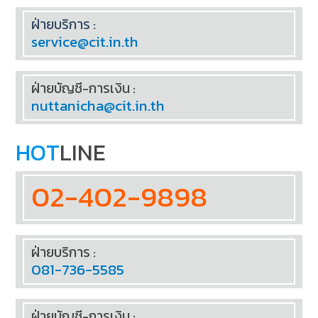
ฝ่ายบริการ :
service@cit.in.th
ฝ่ายบัญชี-การเงิน :
nuttanicha@cit.in.th
HOT
LINE
02-402-9898
ฝ่ายบริการ :
081-736-5585
ฝ่ายบัญชี-การเงิน :