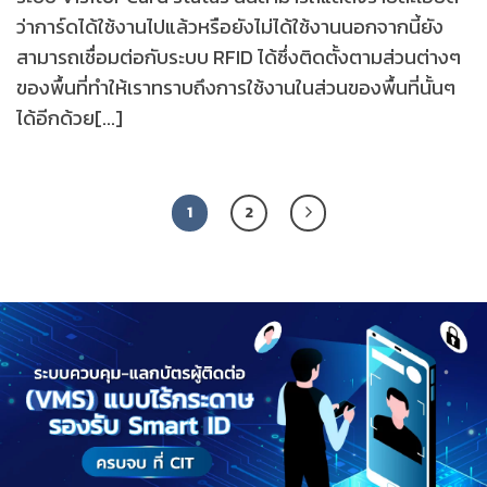
ว่าการ์ดได้ใช้งานไปแล้วหรือยังไม่ได้ใช้งานนอกจากนี้ยัง
สามารถเชื่อมต่อกับระบบ RFID ได้ซึ่งติดตั้งตามส่วนต่างๆ
ของพื้นที่ทำให้เราทราบถึงการใช้งานในส่วนของพื้นที่นั้นๆ
ได้อีกด้วย[...]
1
2