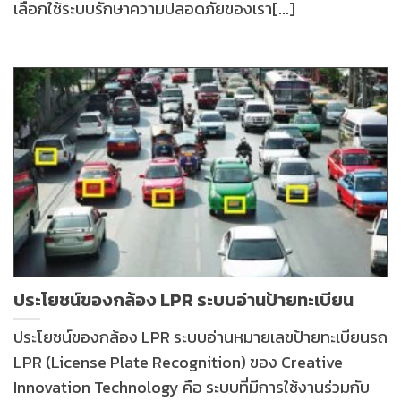
เลือกใช้ระบบรักษาความปลอดภัยของเรา[...]
ประโยชน์ของกล้อง LPR ระบบอ่านป้ายทะเบียน
ประโยชน์ของกล้อง LPR ระบบอ่านหมายเลขป้ายทะเบียนรถ
LPR (License Plate Recognition) ของ Creative
Innovation Technology คือ ระบบที่มีการใช้งานร่วมกับ