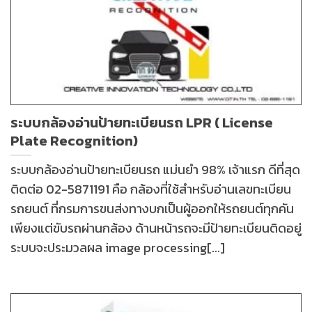
ระบบกล้องอ่านป้ายทะเบียนรถ LPR ( License
Plate Recognition)
ระบบกล้องอ่านป้ายทะเบียนรถ แม่นยำ 98% เจ้าแรก ดีที่สุด
ติดต่อ 02-5871191 คือ กล้องที่ใช้สำหรับอ่านเลขทะเบียน
รถยนต์ ที่กรมการขนส่งทางบกเป็นผู้ออกให้รถยนต์ทุกคัน
เพียงแต่ขับรถผ่านกล้อง ด้านหน้ารถจะมีป้ายทะเบียนติดอยู่
ระบบจะประมวลผล image processing[...]