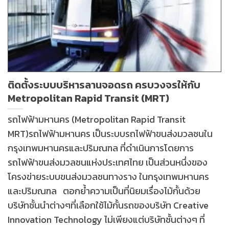
ติดตั้งระบบบริหารลานจอดรถ ครบวงจรให้กับ
Metropolitan Rapid Transit (MRT)
รถไฟฟ้ามหานคร (Metropolitan Rapid Transit
MRT)รถไฟฟ้ามหานคร เป็นระบบรถไฟฟ้าขนส่งมวลชนใน
กรุงเทพมหานครและปริมณฑล ที่ดำเนินการโดยการ
รถไฟฟ้าขนส่งมวลชนแห่งประเทศไทย เป็นส่วนหนึ่งของ
โครงข่ายระบบขนส่งมวลชนทางราง ในกรุงเทพมหานคร
และปริมณฑล ตอกย้ำความเป็นที่นิยมเรื่องไม้กั้นด้วย
บริษัทชั้นนำต่างๆที่เลือกใช้ไม้กั้นรถของบริษัท Creative
Innovation Technology ไม่เพียงแต่บริษัทชั้นต่างๆ ที่