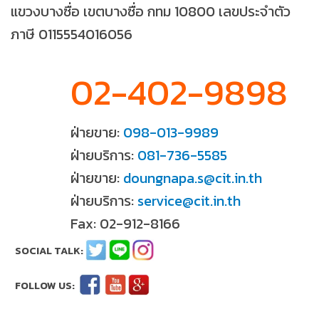
แขวงบางซื่อ เขตบางซื่อ กทม 10800 เลขประจำตัว
ภาษี 0115554016056
02-402-9898
ฝ่ายขาย:
098-013-9989
ฝ่ายบริการ:
081-736-5585
ฝ่ายขาย:
doungnapa.s@cit.in.th
ฝ่ายบริการ:
service@cit.in.th
Fax: 02-912-8166