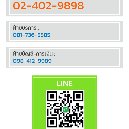
02-402-9898
ฝ่ายบริการ :
081-736-5585
ฝ่ายบัญชี-การเงิน :
098-412-9989