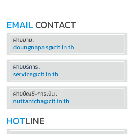
EMAIL
CONTACT
ฝ่ายขาย :
doungnapa.s@cit.in.th
ฝ่ายบริการ :
service@cit.in.th
ฝ่ายบัญชี-การเงิน :
nuttanicha@cit.in.th
HOT
LINE