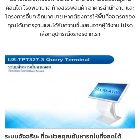
คอนโด โรงพยาบาล ห้างสรรพสินค้า อาคารสำนักงาน และ
โครงการอื่นๆ อีกมากมาย หากต้องการให้พื้นที่จอดรถของ
คุณได้มาตรฐานและได้รับความชื่นชอบจากผู้ใช้งาน โปรด
เลือกอุปกรณ์จราจรจากเรา
ระบบอัจฉริยะ ที่จะช่วยคุณค้นหารถในที่จอดได้