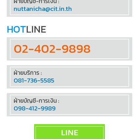
ฝ่ายบัญชี-การเงิน :
nuttanicha@cit.in.th
HOT
LINE
02-402-9898
ฝ่ายบริการ :
081-736-5585
ฝ่ายบัญชี-การเงิน :
098-412-9989