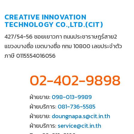
CREATIVE INNOVATION
TECHNOLOGY CO.,LTD.(CIT)
427/54-56 ซอยเยาวภา ถนนประชาราษฎร์สาย2
แขวงบางซื่อ เขตบางซื่อ กทม 10800 เลขประจำตัว
ภาษี 0115554016056
02-402-9898
ฝ่ายขาย:
098-013-9989
ฝ่ายบริการ:
081-736-5585
ฝ่ายขาย:
doungnapa.s@cit.in.th
ฝ่ายบริการ:
service@cit.in.th