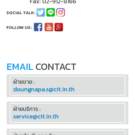
Fax: 02-912-8166
EMAIL
CONTACT
ฝ่ายขาย :
doungnapa.s@cit.in.th
ฝ่ายบริการ :
service@cit.in.th