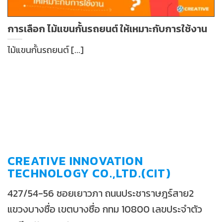
การเลือก ไม้แขนกั้นรถยนต์ ให้เหมาะกับการใช้งาน
ไม้แขนกั้นรถยนต์ [...]
CREATIVE INNOVATION
TECHNOLOGY CO.,LTD.(CIT)
427/54-56 ซอยเยาวภา ถนนประชาราษฎร์สาย2
แขวงบางซื่อ เขตบางซื่อ กทม 10800 เลขประจำตัว