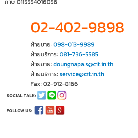
ภาษี 0115554016056
02-402-9898
ฝ่ายขาย:
098-013-9989
ฝ่ายบริการ:
081-736-5585
ฝ่ายขาย:
doungnapa.s@cit.in.th
ฝ่ายบริการ:
service@cit.in.th
Fax: 02-912-8166