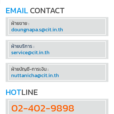
EMAIL
CONTACT
ฝ่ายขาย :
doungnapa.s@cit.in.th
ฝ่ายบริการ :
service@cit.in.th
ฝ่ายบัญชี-การเงิน :
nuttanicha@cit.in.th
HOT
LINE
02-402-9898