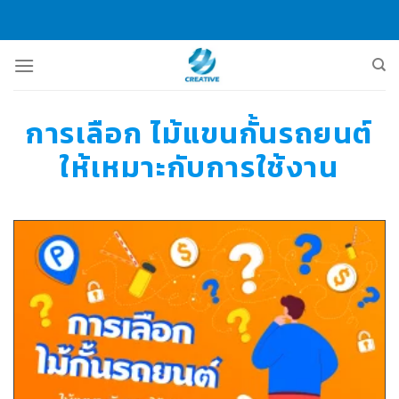
Skip
to
content
การเลือก ไม้แขนกั้นรถยนต์
ให้เหมาะกับการใช้งาน