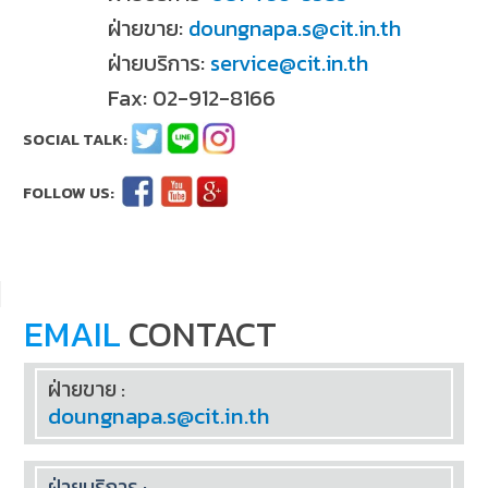
ฝ่ายขาย:
doungnapa.s@cit.in.th
ฝ่ายบริการ:
service@cit.in.th
Fax: 02-912-8166
EMAIL
CONTACT
ฝ่ายขาย :
doungnapa.s@cit.in.th
ฝ่ายบริการ :