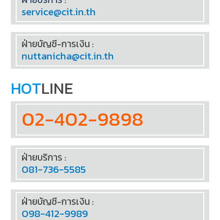
service@cit.in.th
ฝ่ายบัญชี-การเงิน :
nuttanicha@cit.in.th
HOT
LINE
02-402-9898
ฝ่ายบริการ :
081-736-5585
ฝ่ายบัญชี-การเงิน :
098-412-9989