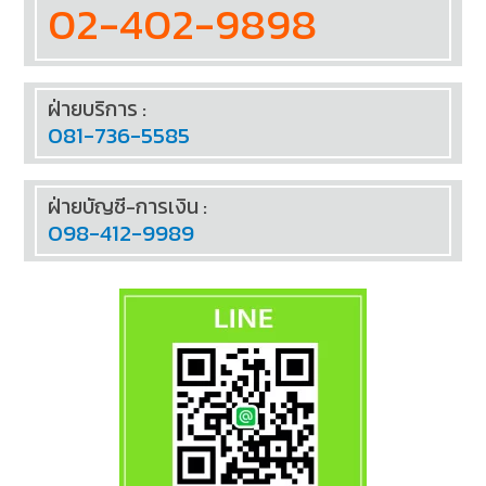
02-402-9898
ฝ่ายบริการ :
081-736-5585
ฝ่ายบัญชี-การเงิน :
098-412-9989
SOCIAL TALK:
FOLLOW US: