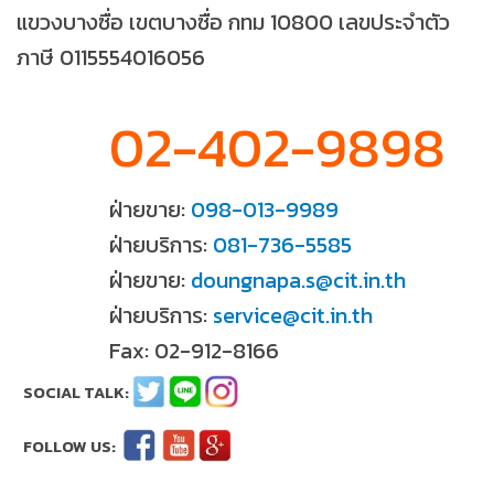
แขวงบางซื่อ เขตบางซื่อ กทม 10800 เลขประจำตัว
ภาษี 0115554016056
02-402-9898
ฝ่ายขาย:
098-013-9989
ฝ่ายบริการ:
081-736-5585
ฝ่ายขาย:
doungnapa.s@cit.in.th
ฝ่ายบริการ:
service@cit.in.th
Fax: 02-912-8166