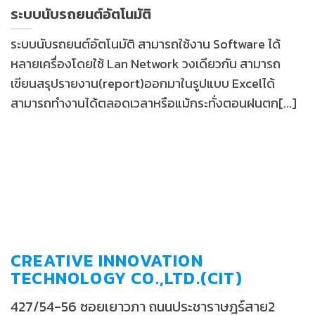
ระบบนับรถยนต์อัตโนมัติ
ระบบนับรถยนต์อัตโนมัติ สามารถใช้งาน Software ได้
หลายเครื่องโดยใช้ Lan Network วงเดียวกัน สามารถ
เขียนสรุปรายงาน(report)ออกมาในรูปแบบ Excelได้
สามารถทำงานได้ตลอดเวลาหรือแม้กระทั่งตอนฝนตก[...]
CREATIVE INNOVATION
TECHNOLOGY CO.,LTD.(CIT)
427/54-56 ซอยเยาวภา ถนนประชาราษฎร์สาย2