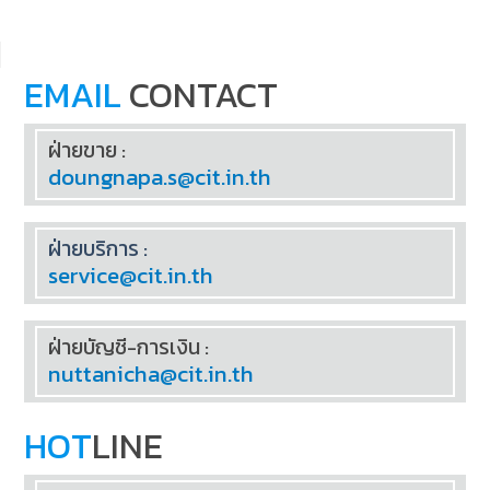
EMAIL
CONTACT
ฝ่ายขาย :
doungnapa.s@cit.in.th
ฝ่ายบริการ :
service@cit.in.th
ฝ่ายบัญชี-การเงิน :
nuttanicha@cit.in.th
HOT
LINE