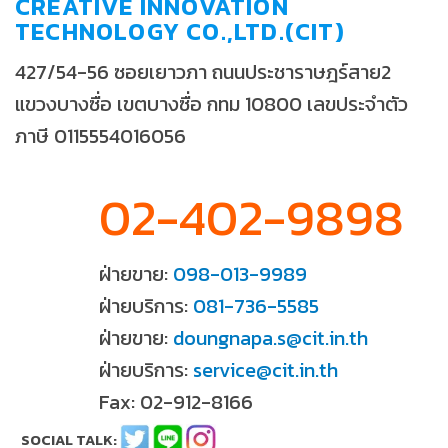
CREATIVE INNOVATION
TECHNOLOGY CO.,LTD.(CIT)
427/54-56 ซอยเยาวภา ถนนประชาราษฎร์สาย2
แขวงบางซื่อ เขตบางซื่อ กทม 10800 เลขประจำตัว
ภาษี 0115554016056
02-402-9898
ฝ่ายขาย:
098-013-9989
ฝ่ายบริการ:
081-736-5585
ฝ่ายขาย:
doungnapa.s@cit.in.th
ฝ่ายบริการ:
service@cit.in.th
Fax: 02-912-8166