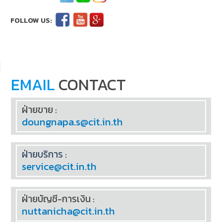
EMAIL
CONTACT
ฝ่ายขาย :
doungnapa.s@cit.in.th
ฝ่ายบริการ :
service@cit.in.th
ฝ่ายบัญชี-การเงิน :
nuttanicha@cit.in.th