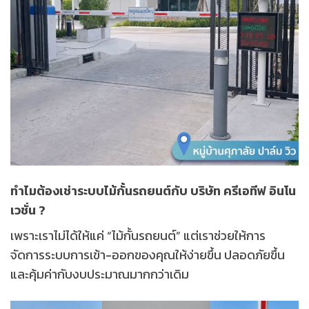
ทำไมต้องเช่าระบบไม้กั้นรถยนต์กับ บริษัท ครีเอทีฟ อินโน
เวชั่น ?
เพราะเราไม่ได้ให้แค่ “ไม้กั้นรถยนต์” แต่เราช่วยให้การ
จัดการระบบการเข้า-ออกของคุณให้ง่ายขึ้น ปลอดภัยขึ้น
และคุ้มค่ากับงบประมาณมากกว่าเดิม