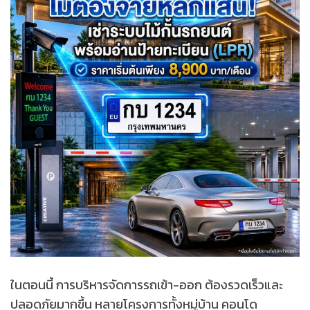
ในตอนนี้ การบริหารจัดการรถเข้า-ออก ต้องรวดเร็วและ
ปลอดภัยมากขึ้น หลายโครงการทั้งหมู่บ้าน คอนโด