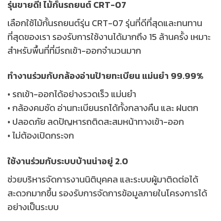
รุ่นขายดี! ไม้กั้นรถยนต์ CRT-07
เลือกใช้ไม้กั้นรถยนต์รุ่น CRT-07 รุ่นที่ดีที่สุดและทนทาน
ที่สุดของเรา รองรับการใช้งานได้มากถึง 15 ล้านครั้ง เหมาะ
สำหรับพื้นที่ที่มีรถเข้า-ออกจำนวนมาก
ทำงานร่วมกับกล้องอ่านป้ายทะเบียน แม่นยำ 99.99%
• รถเข้า-ออกได้อย่างรวดเร็ว แม่นยำ
• กล้องคมชัด อ่านทะเบียนรถได้ทั้งกลางคืน และ ฝนตก
• ปลอดภัย ลดปัญหารถติดสะสมหน้าทางเข้า-ออก
•
ไม่ต้องเปิดกระจก
ใช้งานร่วมกับระบบบ้านน่าอยู่ 2.0
ช่วยบริหารจัดการงานนิติบุคคล และระบบผู้มาติดต่อได้
สะดวกมากขึ้น รองรับการจัดการข้อมูลภายในโครงการได้
อย่างเป็นระบบ