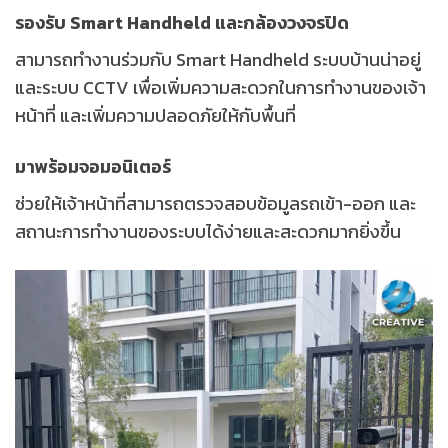
รองรับ Smart Handheld และกล้องวงจรปิด
สามารถทำงานร่วมกับ Smart Handheld ระบบบ้านน่าอยู่
และระบบ CCTV เพื่อเพิ่มความสะดวกในการทำงานของเจ้า
หน้าที่ และเพิ่มความปลอดภัยให้กับพื้นที่
มาพร้อมจอมอนิเตอร์
ช่วยให้เจ้าหน้าที่สามารถตรวจสอบข้อมูลรถเข้า-ออก และ
สถานะการทำงานของระบบได้ง่ายและสะดวกมากยิ่งขึ้น