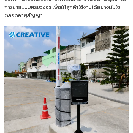
การขายแบบครบวงจร เพื่อให้ลูกค้าใช้งานได้อย่างมั่นใจ
ตลอดอายุสัญญา