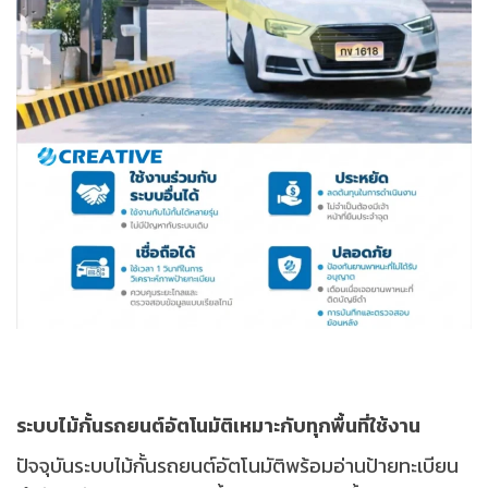
ระบบไม้กั้นรถยนต์อัตโนมัติเหมาะกับทุกพื้นที่ใช้งาน
ปัจจุบันระบบไม้กั้นรถยนต์อัตโนมัติพร้อมอ่านป้ายทะเบียน