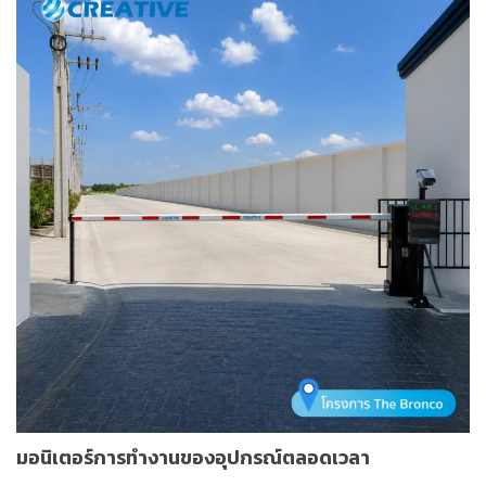
มอนิเตอร์การทำงานของอุปกรณ์ตลอดเวลา