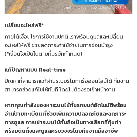
เปลี่ยนอะไหล่ฟรี*
ภายใต้เงื่อนไขการใช้งานปกติ เราพร้อมดูแลและเปลี่ยน
อะไหล่ให้ฟรี ช่วยลดภาระค่าใช้จ่ายในการซ่อมบำรุง
(*เงื่อนไขเป็นไปตามที่บริษัทกำหนด)
แก้ปัญหาแบบ Real-time
ปัญหาที่สามารถแก้ผ่านระบบรีโมทหรือออนไลน์ได้ ทีมงาน
สามารถช่วยแก้ไขให้ทันที โดยไม่ต้องรอเข้าหน้างาน
หากคุณกำลังมองหาระบบไม้กั้นรถยนต์อัตโนมัติพร้อม
อ่านป้ายทะเบียน ที่ช่วยเพิ่มความปลอดภัยและลดภาระ
การดูแล การเช่าระบบไม้กั้นถือเป็นทางเลือกที่คุ้มค่า
พร้อมติดตั้งและดูแลครบวงจรโดยทีมงานมืออาชีพ